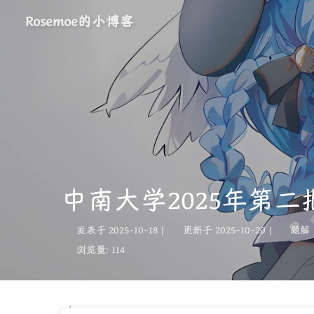
Rosemoe的小博客
中南大学2025年第
发表于
2025-10-18
|
更新于
2025-10-20
|
题解
浏览量:
114