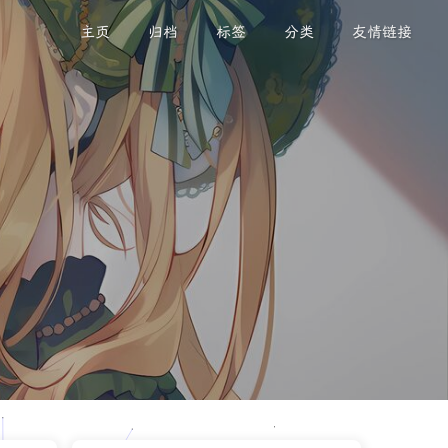
主页
归档
标签
分类
友情链接