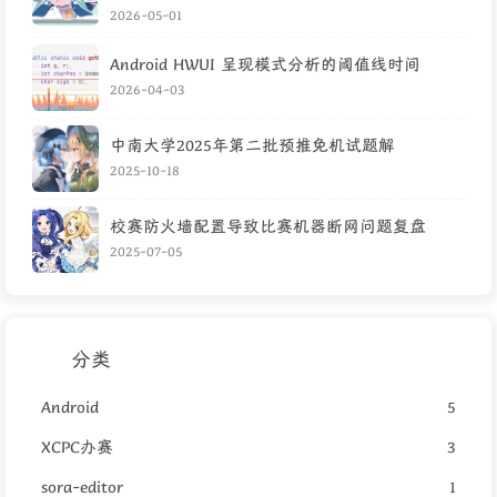
2026-05-01
Android HWUI 呈现模式分析的阈值线时间
2026-04-03
中南大学2025年第二批预推免机试题解
2025-10-18
校赛防火墙配置导致比赛机器断网问题复盘
2025-07-05
分类
Android
5
XCPC办赛
3
sora-editor
1