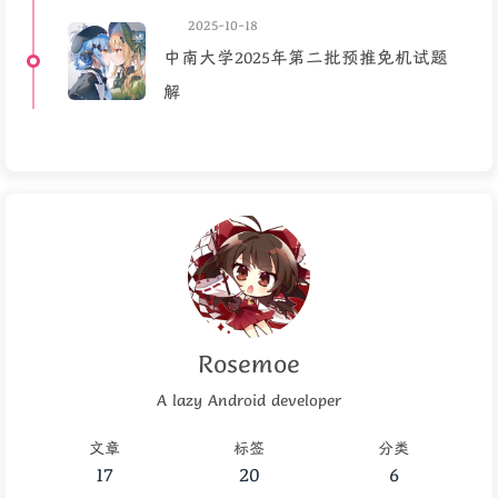
2025-10-18
中南大学2025年第二批预推免机试题
解
Rosemoe
A lazy Android developer
文章
标签
分类
17
20
6