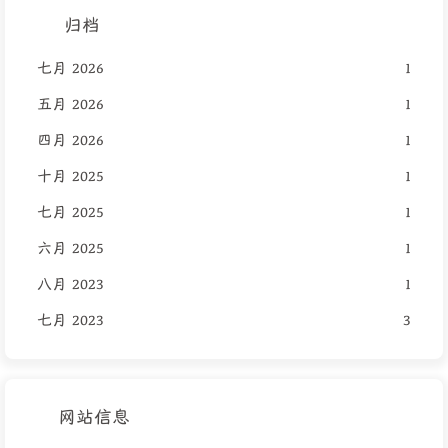
归档
七月 2026
1
五月 2026
1
四月 2026
1
十月 2025
1
七月 2025
1
六月 2025
1
八月 2023
1
七月 2023
3
网站信息