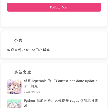
Follow Me
公告
欢迎来到Rosemoe的小博客~
最新文章
修复 icpctools 的 “Contest not done updatin
g” 问题
2026-07-06
Python 性能分析：大幅提升 ragas 评测运行速
度