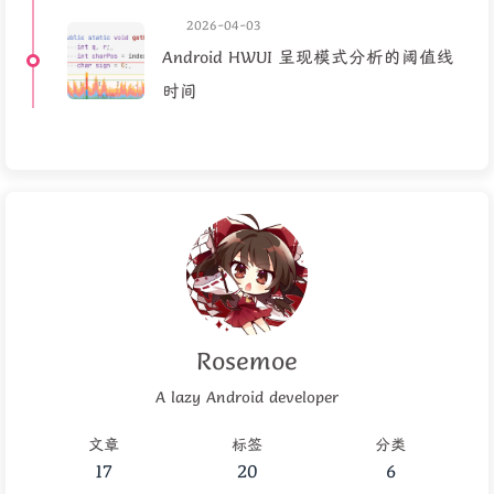
2026-04-03
Android HWUI 呈现模式分析的阈值线
时间
Rosemoe
A lazy Android developer
文章
标签
分类
17
20
6