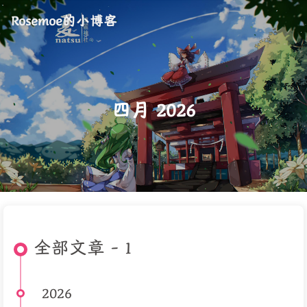
Rosemoe的小博客
四月 2026
全部文章 - 1
2026