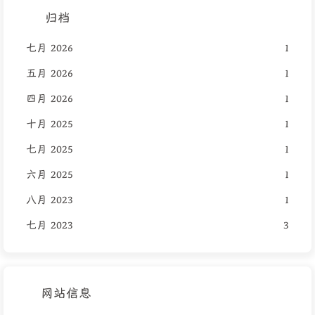
归档
七月 2026
1
五月 2026
1
四月 2026
1
十月 2025
1
七月 2025
1
六月 2025
1
八月 2023
1
七月 2023
3
网站信息