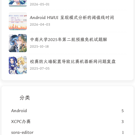
2026-05-01
Android HWUI 呈现模式分析的阈值线时间
2026-04-03
中南大学2025年第二批预推免机试题解
2025-10-18
校赛防火墙配置导致比赛机器断网问题复盘
2025-07-05
分类
Android
5
XCPC办赛
3
sora-editor
1