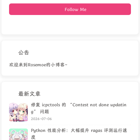
Follow Me
公告
欢迎来到Rosemoe的小博客~
最新文章
修复 icpctools 的 “Contest not done updatin
g” 问题
2026-07-06
Python 性能分析：大幅提升 ragas 评测运行速
度