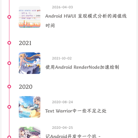
2026-04-03
Android HWUI 呈现模式分析的阈值线
时间
2021
2021-10-02
使用Android RenderNode加速绘制
2020
2020-08-24
Text Warrior中一些不足之处
2020-04-25
记Android开发中一个坑 -