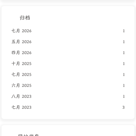
归档
七月 2026
1
五月 2026
1
四月 2026
1
十月 2025
1
七月 2025
1
六月 2025
1
八月 2023
1
七月 2023
3