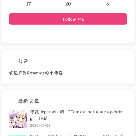
17
20
6
Follow Me
公告
欢迎来到Rosemoe的小博客~
最新文章
修复 icpctools 的 “Contest not done updatin
g” 问题
2026-07-06