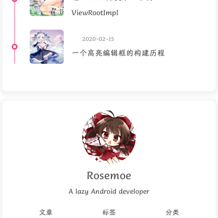
ViewRootImpl
2020-02-15
一个高亮编辑框的构建历程
Rosemoe
A lazy Android developer
文章
标签
分类