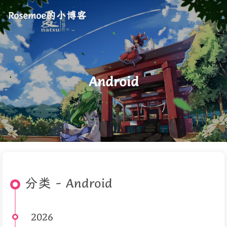
Rosemoe的小博客
Android
分类 - Android
2026