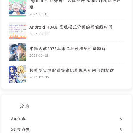
Python 性能分析：大幅提升 ragas 评测运行速
度
2026-05-01
Android HWUI 呈现模式分析的阈值线时间
2026-04-03
中南大学2025年第二批预推免机试题解
2025-10-18
校赛防火墙配置导致比赛机器断网问题复盘
2025-07-05
分类
Android
5
XCPC办赛
3