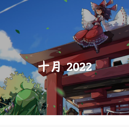
十月 2022