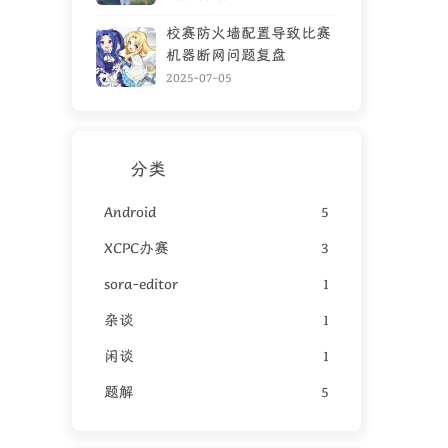
校赛防火墙配置导致比赛
机器断网问题复盘
2025-07-05
分类
Android
5
XCPC办赛
3
sora-editor
1
杂谈
1
闲谈
1
题解
5