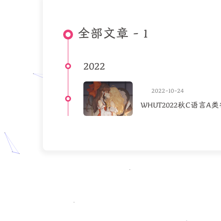
全部文章 - 1
2022
2022-10-24
WHUT2022秋C语言A