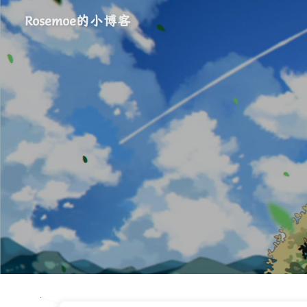
Rosemoe的小博客