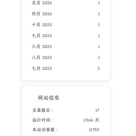
五月 2026
1
四月 2026
1
十月 2025
1
七月 2025
1
六月 2025
1
八月 2023
1
七月 2023
3
网站信息
文章数目 :
17
运行时间 :
2366 天
本站访客数 :
11759