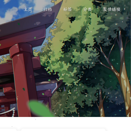
主页
归档
标签
分类
友情链接