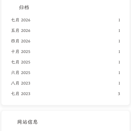
归档
七月 2026
1
五月 2026
1
四月 2026
1
十月 2025
1
七月 2025
1
六月 2025
1
八月 2023
1
七月 2023
3
网站信息