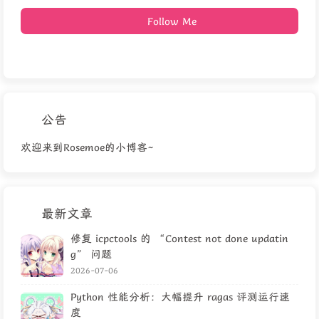
Follow Me
公告
欢迎来到Rosemoe的小博客~
最新文章
修复 icpctools 的 “Contest not done updatin
g” 问题
2026-07-06
Python 性能分析：大幅提升 ragas 评测运行速
度