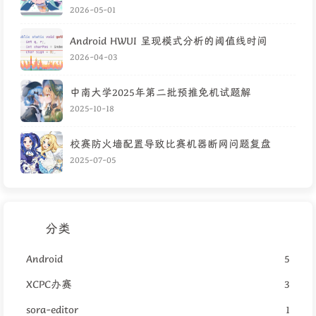
2026-05-01
Android HWUI 呈现模式分析的阈值线时间
2026-04-03
中南大学2025年第二批预推免机试题解
2025-10-18
校赛防火墙配置导致比赛机器断网问题复盘
2025-07-05
分类
Android
5
XCPC办赛
3
sora-editor
1