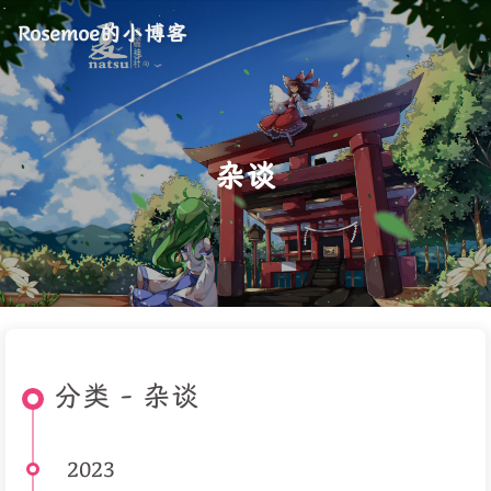
Rosemoe的小博客
杂谈
分类 - 杂谈
2023