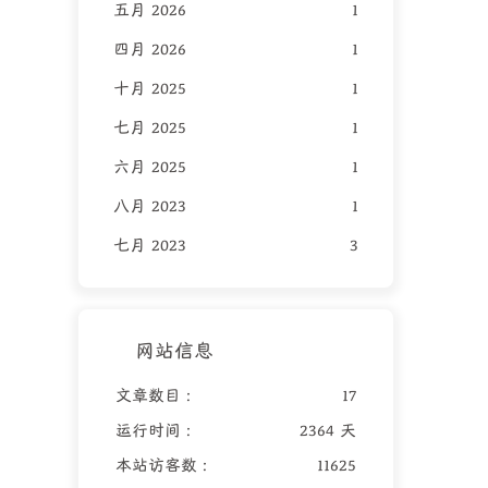
五月 2026
1
四月 2026
1
十月 2025
1
七月 2025
1
六月 2025
1
八月 2023
1
七月 2023
3
网站信息
文章数目 :
17
运行时间 :
2364 天
本站访客数 :
11625