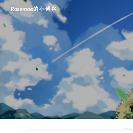
Rosemoe的小博客