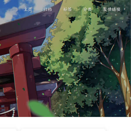
主页
归档
标签
分类
友情链接