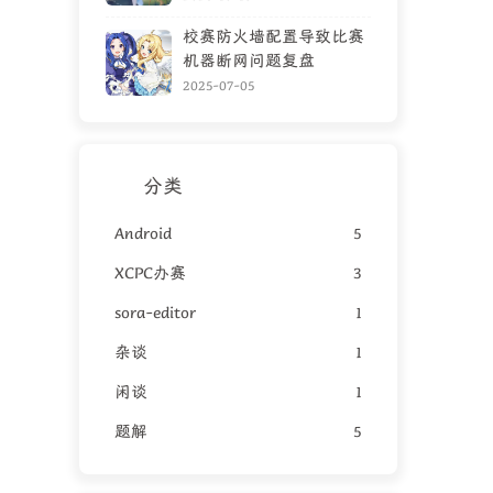
校赛防火墙配置导致比赛
机器断网问题复盘
2025-07-05
分类
Android
5
XCPC办赛
3
sora-editor
1
杂谈
1
闲谈
1
题解
5