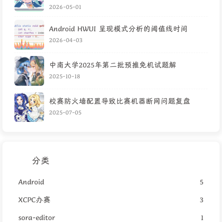
2026-05-01
Android HWUI 呈现模式分析的阈值线时间
2026-04-03
中南大学2025年第二批预推免机试题解
2025-10-18
校赛防火墙配置导致比赛机器断网问题复盘
2025-07-05
分类
Android
5
XCPC办赛
3
sora-editor
1