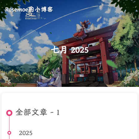
Rosemoe的小博客
七月 2025
全部文章 - 1
2025