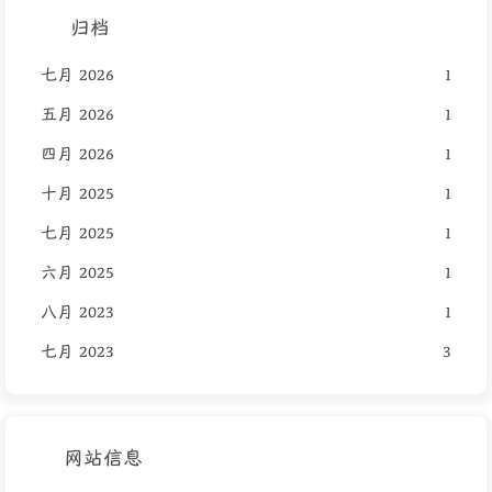
归档
七月 2026
1
五月 2026
1
四月 2026
1
十月 2025
1
七月 2025
1
六月 2025
1
八月 2023
1
七月 2023
3
网站信息