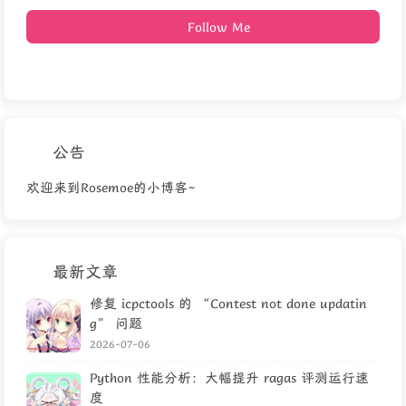
Follow Me
公告
欢迎来到Rosemoe的小博客~
最新文章
修复 icpctools 的 “Contest not done updatin
g” 问题
2026-07-06
Python 性能分析：大幅提升 ragas 评测运行速
度