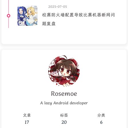
2025-07-05
校赛防火墙配置导致比赛机器断网问
题复盘
Rosemoe
A lazy Android developer
文章
标签
分类
17
20
6