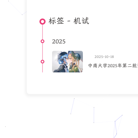
标签 - 机试
2025
2025-10-18
中南大学2025年第二