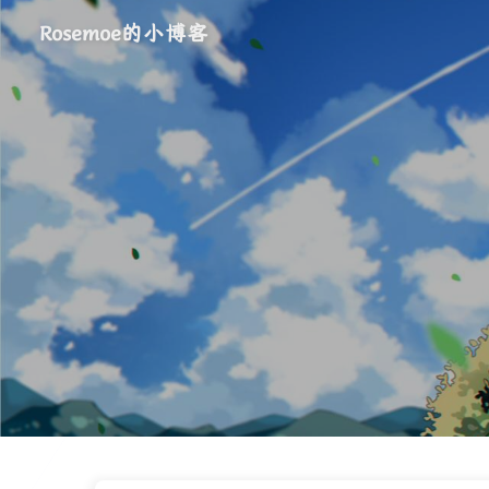
Rosemoe的小博客