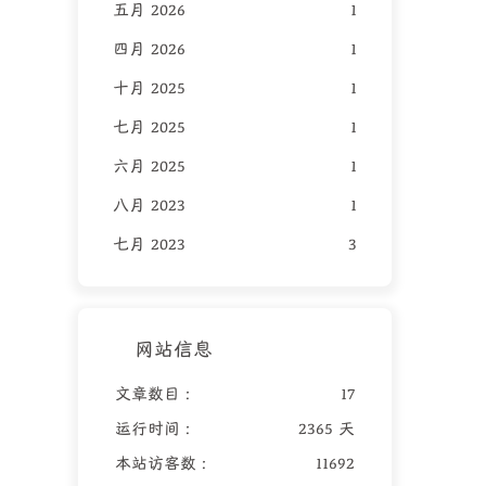
五月 2026
1
四月 2026
1
十月 2025
1
七月 2025
1
六月 2025
1
八月 2023
1
七月 2023
3
网站信息
文章数目 :
17
运行时间 :
2365 天
本站访客数 :
11692