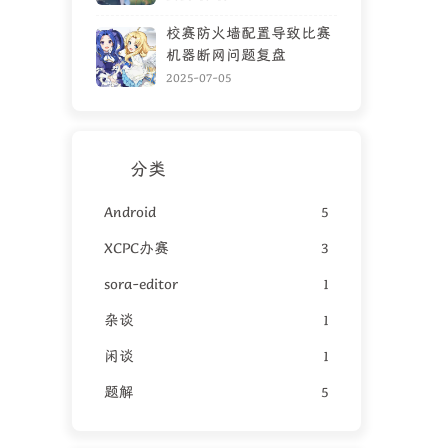
校赛防火墙配置导致比赛
机器断网问题复盘
2025-07-05
分类
Android
5
XCPC办赛
3
sora-editor
1
杂谈
1
闲谈
1
题解
5