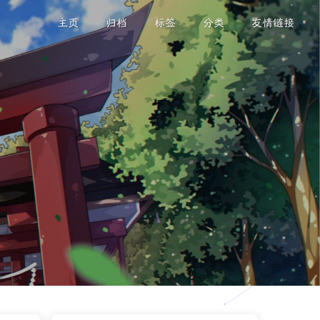
主页
归档
标签
分类
友情链接