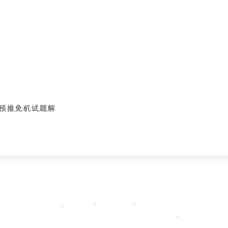
批预推免机试题解